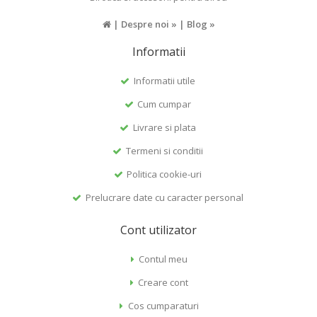
|
Despre noi »
|
Blog »
Informatii
Informatii utile
Cum cumpar
Livrare si plata
Termeni si conditii
Politica cookie-uri
Prelucrare date cu caracter personal
Cont utilizator
Contul meu
Creare cont
Cos cumparaturi