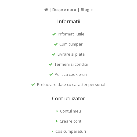
|
Despre noi »
|
Blog »
Informatii
Informatii utile
Cum cumpar
Livrare si plata
Termeni si conditii
Politica cookie-uri
Prelucrare date cu caracter personal
Cont utilizator
Contul meu
Creare cont
Cos cumparaturi