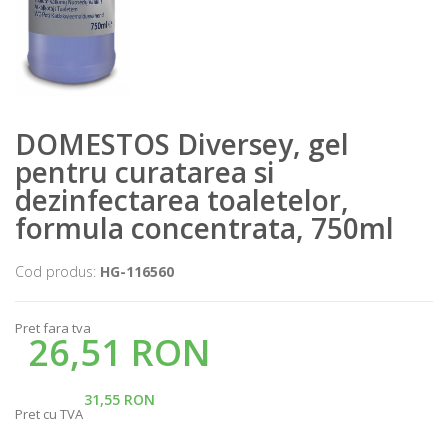
DOMESTOS Diversey, gel
pentru curatarea si
dezinfectarea toaletelor,
formula concentrata, 750ml
Cod produs:
HG-116560
Pret fara tva
26,51 RON
31,55 RON
Pret cu TVA