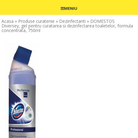
MENIU
Acasa
» Produse curatenie
» Dezinfectanti
» DOMESTOS
Diversey, gel pentru curatarea si dezinfectarea toaletelor, formula
concentrata, 750ml