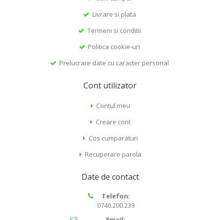
Livrare si plata
Termeni si conditii
Politica cookie-uri
Prelucrare date cu caracter personal
Cont utilizator
Contul meu
Creare cont
Cos cumparaturi
Recuperare parola
Date de contact
Telefon:
0740.200.239
Email: