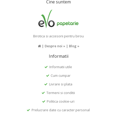
Cine suntem
Birotica si accesorii pentru birou
|
Despre noi »
|
Blog »
Informatii
Informatii utile
Cum cumpar
Livrare si plata
Termeni si conditii
Politica cookie-uri
Prelucrare date cu caracter personal