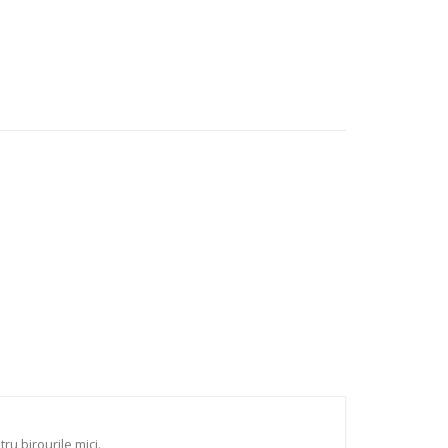
ru birourile mici.