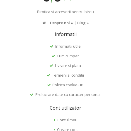
Birotica si accesorii pentru birou
|
Despre noi »
|
Blog »
Informatii
Informatii utile
Cum cumpar
Livrare si plata
Termeni si conditii
Politica cookie-uri
Prelucrare date cu caracter personal
Cont utilizator
Contul meu
Creare cont