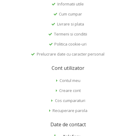
Informatii utile
Cum cumpar
Livrare si plata
Termeni si conditii
Politica cookie-uri
Prelucrare date cu caracter personal
Cont utilizator
Contul meu
Creare cont
Cos cumparaturi
Recuperare parola
Date de contact