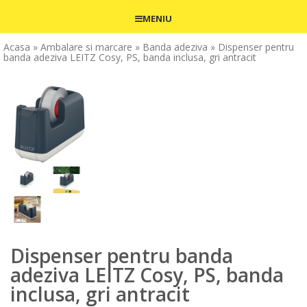
MENIU
Acasa
» Ambalare si marcare
» Banda adeziva
» Dispenser pentru
banda adeziva LEITZ Cosy, PS, banda inclusa, gri antracit
Dispenser pentru banda
adeziva LEITZ Cosy, PS, banda
inclusa, gri antracit