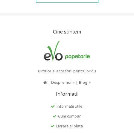
Cine suntem
Birotica si accesorii pentru birou
|
Despre noi »
|
Blog »
Informatii
Informatii utile
Cum cumpar
Livrare si plata