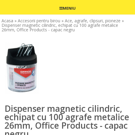
MENIU
Acasa
» Accesorii pentru birou
» Ace, agrafe, clipsuri, pioneze
»
Dispenser magnetic cilindric, echipat cu 100 agrafe metalice
26mm, Office Products - capac negru
Dispenser magnetic cilindric,
echipat cu 100 agrafe metalice
26mm, Office Products - capac
negru