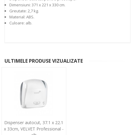
Dimensiuni: 371 x 221 x 330 cm.
Greutate: 2,7 kg.
Material: ABS.
Culoare: alb.
ULTIMELE PRODUSE VIZUALIZATE
Dispenser autocut, 37.1 x 22.1
x 33cm, VELVET Professional -