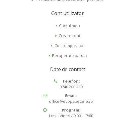
Cont utilizator
Contul meu
Creare cont
Cos cumparaturi
Recuperare parola
Date de contact
Telefon:
0740.200.239
Email:
office@evopapetarie.ro
Program:
Luni - Vineri / 9:00 - 17:00