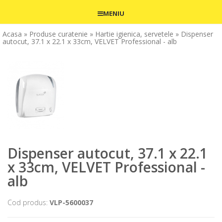
MENIU
Acasa
» Produse curatenie
» Hartie igienica, servetele
» Dispenser
autocut, 37.1 x 22.1 x 33cm, VELVET Professional - alb
Dispenser autocut, 37.1 x 22.1
x 33cm, VELVET Professional -
alb
Cod produs:
VLP-5600037