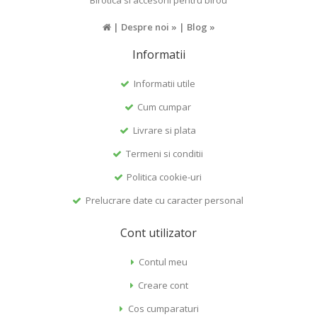
|
Despre noi »
|
Blog »
Informatii
Informatii utile
Cum cumpar
Livrare si plata
Termeni si conditii
Politica cookie-uri
Prelucrare date cu caracter personal
Cont utilizator
Contul meu
Creare cont
Cos cumparaturi