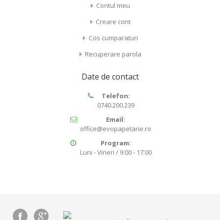
Contul meu
Creare cont
Cos cumparaturi
Recuperare parola
Date de contact
Telefon:
0740.200.239
Email:
office@evopapetarie.ro
Program:
Luni - Vineri / 9:00 - 17:00