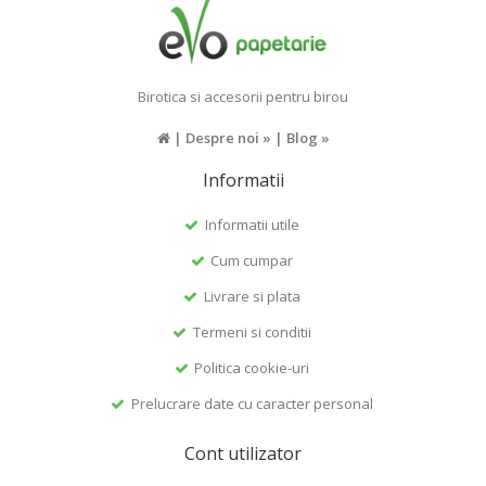
Birotica si accesorii pentru birou
|
Despre noi »
|
Blog »
Informatii
Informatii utile
Cum cumpar
Livrare si plata
Termeni si conditii
Politica cookie-uri
Prelucrare date cu caracter personal
Cont utilizator