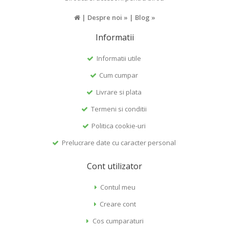
|
Despre noi »
|
Blog »
Informatii
Informatii utile
Cum cumpar
Livrare si plata
Termeni si conditii
Politica cookie-uri
Prelucrare date cu caracter personal
Cont utilizator
Contul meu
Creare cont
Cos cumparaturi