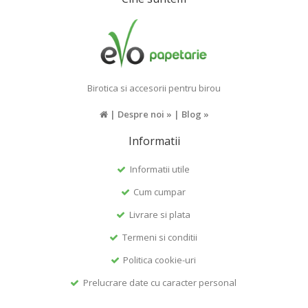
Birotica si accesorii pentru birou
|
Despre noi »
|
Blog »
Informatii
Informatii utile
Cum cumpar
Livrare si plata
Termeni si conditii
Politica cookie-uri
Prelucrare date cu caracter personal