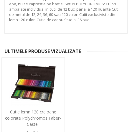
apa, nu se imprastie pe hartie. Seturi POLYCHROMOS: Culori
ambalate individual in cutii de 12 buc, pana la 120 nuante Cutii
de metal de 12, 24, 36, 60 sau 120 culori Cutii exclusiviste din
lemn 120 culori Cutie de cadou Studio, 36 buc
ULTIMELE PRODUSE VIZUALIZATE
Cutie lemn 120 creioane
colorate Polychromos Faber-
Castell