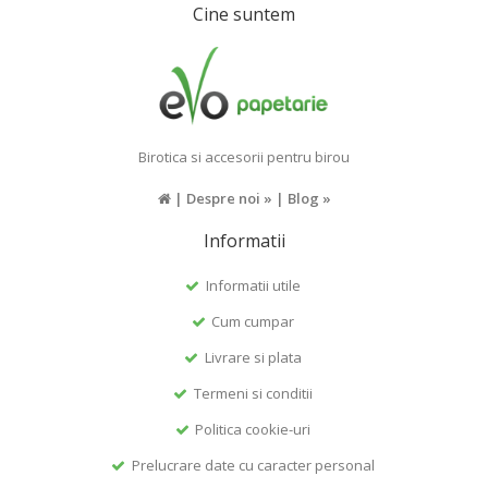
Cine suntem
Birotica si accesorii pentru birou
|
Despre noi »
|
Blog »
Informatii
Informatii utile
Cum cumpar
Livrare si plata
Termeni si conditii
Politica cookie-uri
Prelucrare date cu caracter personal