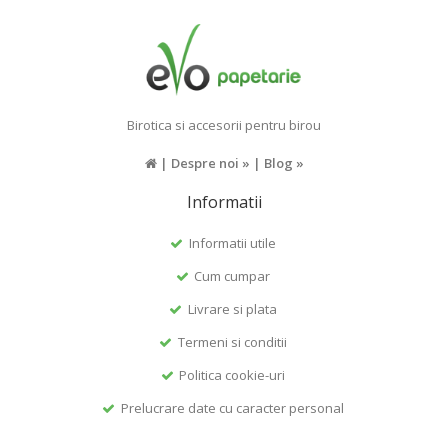
Birotica si accesorii pentru birou
|
Despre noi »
|
Blog »
Informatii
Informatii utile
Cum cumpar
Livrare si plata
Termeni si conditii
Politica cookie-uri
Prelucrare date cu caracter personal