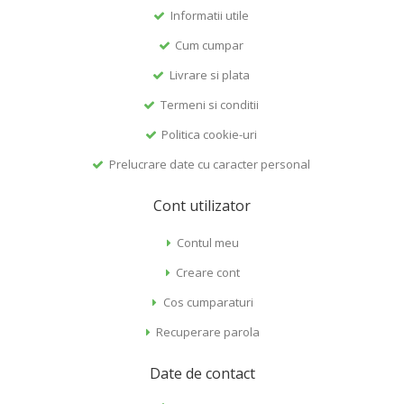
Informatii utile
Cum cumpar
Livrare si plata
Termeni si conditii
Politica cookie-uri
Prelucrare date cu caracter personal
Cont utilizator
Contul meu
Creare cont
Cos cumparaturi
Recuperare parola
Date de contact