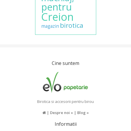
pentru
Creion
birotica
magazin
Cine suntem
Birotica si accesorii pentru birou
|
Despre noi »
|
Blog »
Informatii