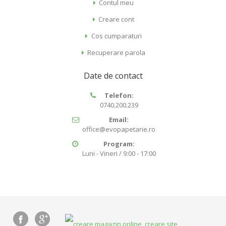
Contul meu
Creare cont
Cos cumparaturi
Recuperare parola
Date de contact
Telefon:
0740.200.239
Email:
office@evopapetarie.ro
Program:
Luni - Vineri / 9:00 - 17:00