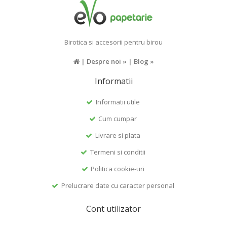
Birotica si accesorii pentru birou
|
Despre noi »
|
Blog »
Informatii
Informatii utile
Cum cumpar
Livrare si plata
Termeni si conditii
Politica cookie-uri
Prelucrare date cu caracter personal
Cont utilizator