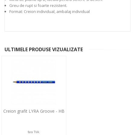
Greu de rupt si foarte rezistent.
Format: Creion individual, ambalaj individual
ULTIMELE PRODUSE VIZUALIZATE
Creion grafit LYRA Groove - HB
fara TVA: