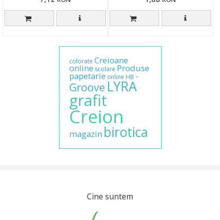
Creioane
colorate
online
Produse
scolare
papetarie
-
online
HB
LYRA
Groove
grafit
Creion
birotica
magazin
Cine suntem