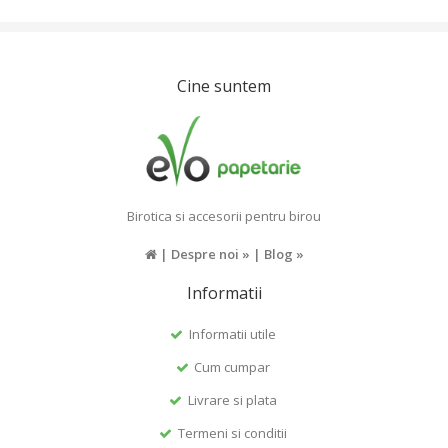
Cine suntem
Birotica si accesorii pentru birou
|
Despre noi »
|
Blog »
Informatii
Informatii utile
Cum cumpar
Livrare si plata
Termeni si conditii