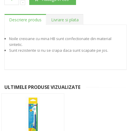
Descriere produs
Livrare si plata
Noile creioane cu mina HB sunt confectionate din material
sintetic.
Sunt rezistente si nu se crapa daca sunt scapate pe jos.
ULTIMELE PRODUSE VIZUALIZATE