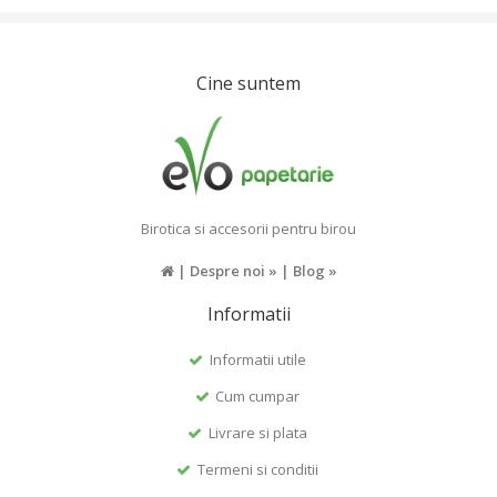
Cine suntem
Birotica si accesorii pentru birou
|
Despre noi »
|
Blog »
Informatii
Informatii utile
Cum cumpar
Livrare si plata
Termeni si conditii