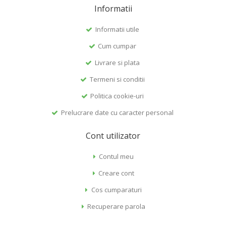
Informatii
Informatii utile
Cum cumpar
Livrare si plata
Termeni si conditii
Politica cookie-uri
Prelucrare date cu caracter personal
Cont utilizator
Contul meu
Creare cont
Cos cumparaturi
Recuperare parola