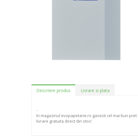
Descriere produs
Livrare si plata
-
In magazinul evopapetarie.ro gasesti cel mai bun pret 
livrare gratuita direct din stoc!