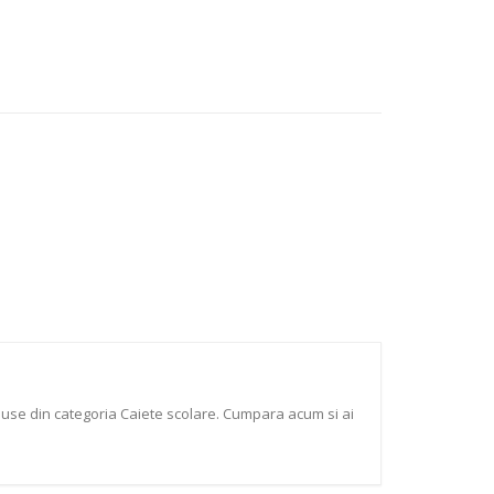
oduse din categoria Caiete scolare. Cumpara acum si ai