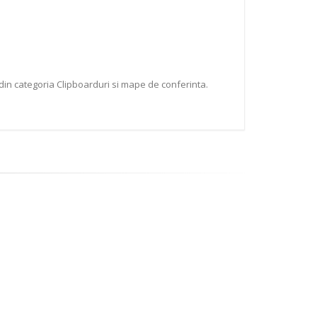
din categoria Clipboarduri si mape de conferinta.