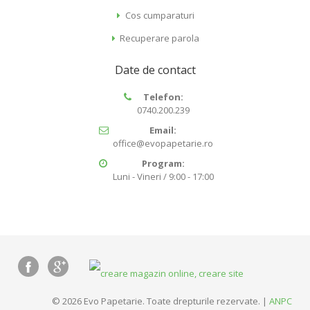
Cos cumparaturi
Recuperare parola
Date de contact
Telefon:
0740.200.239
Email:
office@evopapetarie.ro
Program:
Luni - Vineri / 9:00 - 17:00
© 2026 Evo Papetarie. Toate drepturile rezervate. |
ANPC