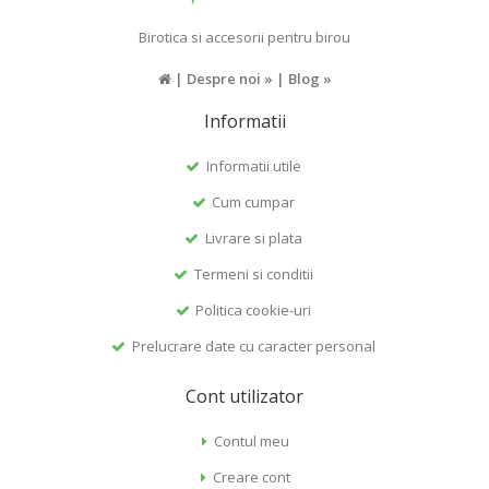
Birotica si accesorii pentru birou
|
Despre noi »
|
Blog »
Informatii
Informatii utile
Cum cumpar
Livrare si plata
Termeni si conditii
Politica cookie-uri
Prelucrare date cu caracter personal
Cont utilizator
Contul meu
Creare cont