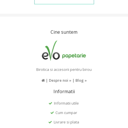
Cine suntem
Birotica si accesorii pentru birou
|
Despre noi »
|
Blog »
Informatii
Informatii utile
Cum cumpar
Livrare si plata