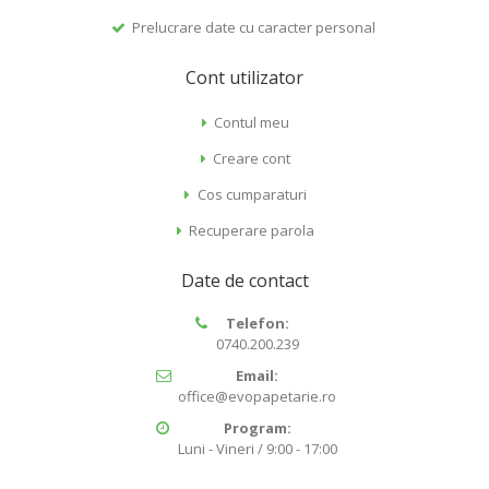
Prelucrare date cu caracter personal
Cont utilizator
Contul meu
Creare cont
Cos cumparaturi
Recuperare parola
Date de contact
Telefon:
0740.200.239
Email:
office@evopapetarie.ro
Program:
Luni - Vineri / 9:00 - 17:00