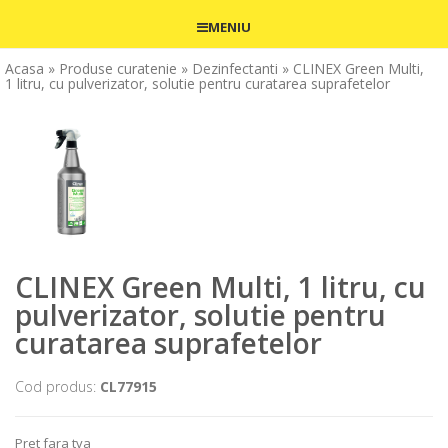
MENIU
Acasa
» Produse curatenie
» Dezinfectanti
» CLINEX Green Multi,
1 litru, cu pulverizator, solutie pentru curatarea suprafetelor
CLINEX Green Multi, 1 litru, cu
pulverizator, solutie pentru
curatarea suprafetelor
Cod produs:
CL77915
Pret fara tva