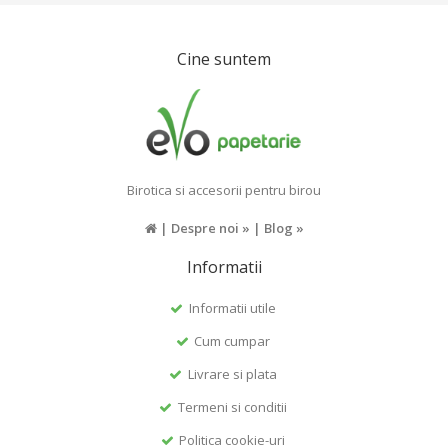
Cine suntem
Birotica si accesorii pentru birou
|
Despre noi »
|
Blog »
Informatii
Informatii utile
Cum cumpar
Livrare si plata
Termeni si conditii
Politica cookie-uri