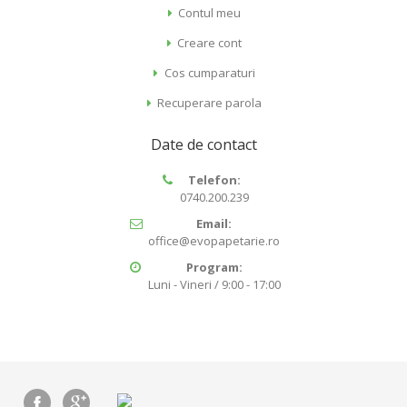
Contul meu
Creare cont
Cos cumparaturi
Recuperare parola
Date de contact
Telefon:
0740.200.239
Email:
office@evopapetarie.ro
Program:
Luni - Vineri / 9:00 - 17:00