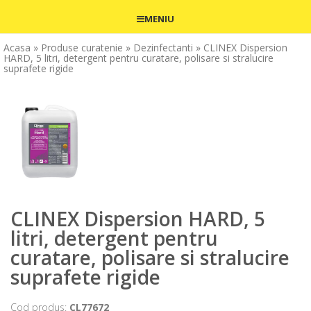
MENIU
Acasa
» Produse curatenie
» Dezinfectanti
» CLINEX Dispersion
HARD, 5 litri, detergent pentru curatare, polisare si stralucire
suprafete rigide
CLINEX Dispersion HARD, 5
litri, detergent pentru
curatare, polisare si stralucire
suprafete rigide
Cod produs:
CL77672