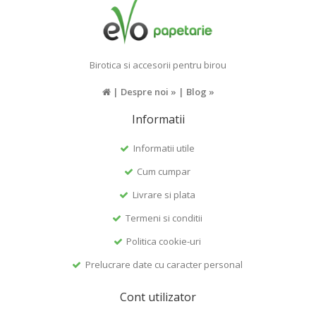
Birotica si accesorii pentru birou
|
Despre noi »
|
Blog »
Informatii
Informatii utile
Cum cumpar
Livrare si plata
Termeni si conditii
Politica cookie-uri
Prelucrare date cu caracter personal
Cont utilizator