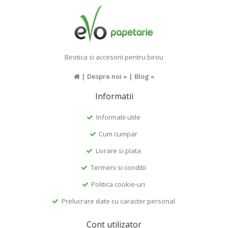
Birotica si accesorii pentru birou
|
Despre noi »
|
Blog »
Informatii
Informatii utile
Cum cumpar
Livrare si plata
Termeni si conditii
Politica cookie-uri
Prelucrare date cu caracter personal
Cont utilizator