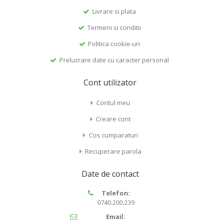
Livrare si plata
Termeni si conditii
Politica cookie-uri
Prelucrare date cu caracter personal
Cont utilizator
Contul meu
Creare cont
Cos cumparaturi
Recuperare parola
Date de contact
Telefon:
0740.200.239
Email: