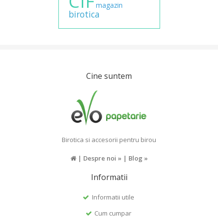
CIF
magazin
birotica
Cine suntem
Birotica si accesorii pentru birou
|
Despre noi »
|
Blog »
Informatii
Informatii utile
Cum cumpar