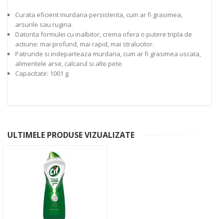
Curata eficient murdaria persistenta, cum ar fi grasimea,
arsurile sau rugina.
Datorita formulei cu inalbitor, crema ofera o putere tripla de
actiune: mai profund, mai rapid, mai stralucitor.
Patrunde si indeparteaza murdaria, cum ar fi grasimea uscata,
alimentele arse, calcarul si alte pete.
Capacitate: 1001 g
ULTIMELE PRODUSE VIZUALIZATE