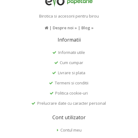
Birotica si accesorii pentru birou
|
Despre noi »
|
Blog »
Informatii
Informatii utile
Cum cumpar
Livrare si plata
Termeni si conditii
Politica cookie-uri
Prelucrare date cu caracter personal
Cont utilizator
Contul meu