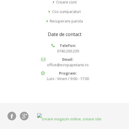
Creare cont
Cos cumparaturi
Recuperare parola
Date de contact
Telefon:
0740.200.239
Email:
office@evopapetarie.ro
Program:
Luni - Vineri / 9:00 - 17:00