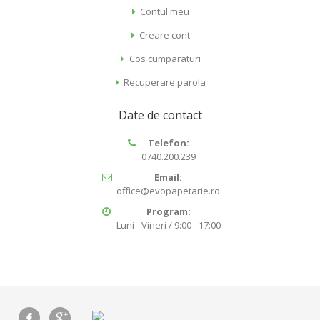
Contul meu
Creare cont
Cos cumparaturi
Recuperare parola
Date de contact
Telefon:
0740.200.239
Email:
office@evopapetarie.ro
Program:
Luni - Vineri / 9:00 - 17:00