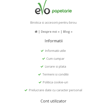
Birotica si accesorii pentru birou
|
Despre noi »
|
Blog »
Informatii
Informatii utile
Cum cumpar
Livrare si plata
Termeni si conditii
Politica cookie-uri
Prelucrare date cu caracter personal
Cont utilizator