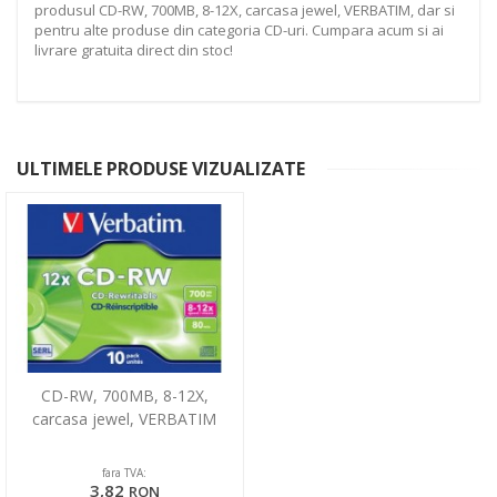
produsul CD-RW, 700MB, 8-12X, carcasa jewel, VERBATIM, dar si
pentru alte produse din categoria CD-uri. Cumpara acum si ai
livrare gratuita direct din stoc!
ULTIMELE PRODUSE VIZUALIZATE
CD-RW, 700MB, 8-12X,
carcasa jewel, VERBATIM
fara TVA:
3,82
RON