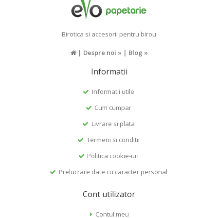
Birotica si accesorii pentru birou
|
Despre noi »
|
Blog »
Informatii
Informatii utile
Cum cumpar
Livrare si plata
Termeni si conditii
Politica cookie-uri
Prelucrare date cu caracter personal
Cont utilizator
Contul meu