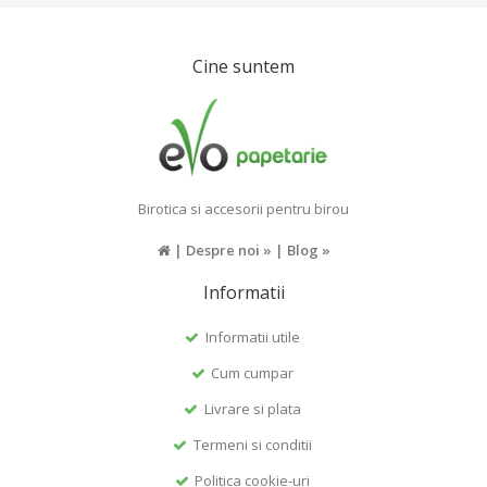
Cine suntem
Birotica si accesorii pentru birou
|
Despre noi »
|
Blog »
Informatii
Informatii utile
Cum cumpar
Livrare si plata
Termeni si conditii
Politica cookie-uri