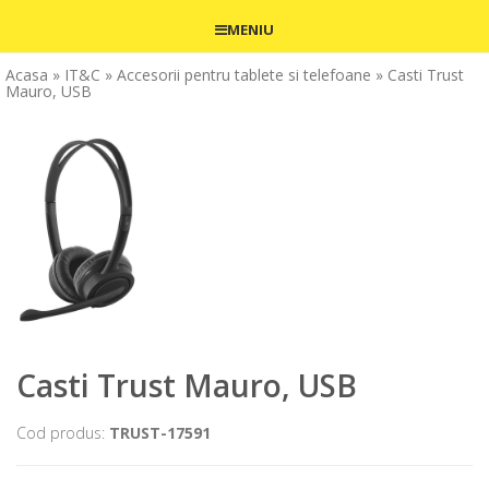
MENIU
Acasa
» IT&C
» Accesorii pentru tablete si telefoane
» Casti Trust
Mauro, USB
Casti Trust Mauro, USB
Cod produs:
TRUST-17591