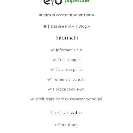
Birotica si accesorii pentru birou
|
Despre noi »
|
Blog »
Informatii
Informatii utile
Cum cumpar
Livrare si plata
Termeni si conditii
Politica cookie-uri
Prelucrare date cu caracter personal
Cont utilizator
Contul meu