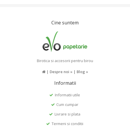
Cine suntem
Birotica si accesorii pentru birou
|
Despre noi »
|
Blog »
Informatii
Informatii utile
Cum cumpar
Livrare si plata
Termeni si conditii