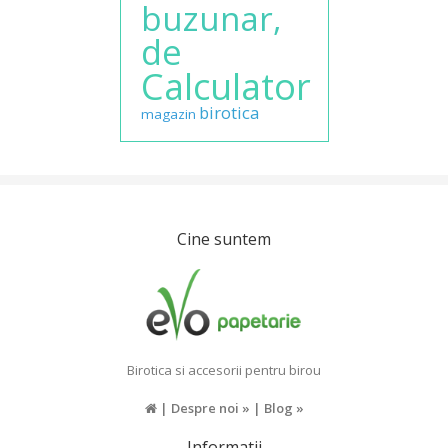
buzunar,
de
Calculator
birotica
magazin
Cine suntem
Birotica si accesorii pentru birou
|
Despre noi »
|
Blog »
Informatii