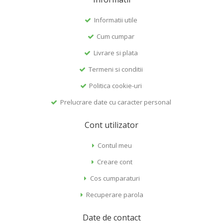
Informatii utile
Cum cumpar
Livrare si plata
Termeni si conditii
Politica cookie-uri
Prelucrare date cu caracter personal
Cont utilizator
Contul meu
Creare cont
Cos cumparaturi
Recuperare parola
Date de contact