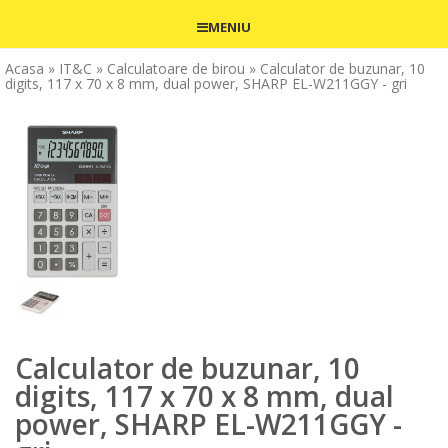
MENIU
Acasa
» IT&C
» Calculatoare de birou
» Calculator de buzunar, 10
digits, 117 x 70 x 8 mm, dual power, SHARP EL-W211GGY - gri
Calculator de buzunar, 10
digits, 117 x 70 x 8 mm, dual
power, SHARP EL-W211GGY -