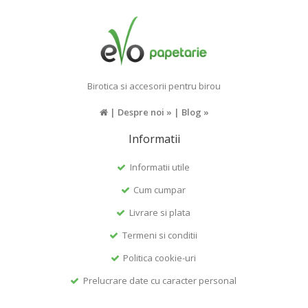
Birotica si accesorii pentru birou
|
Despre noi »
|
Blog »
Informatii
Informatii utile
Cum cumpar
Livrare si plata
Termeni si conditii
Politica cookie-uri
Prelucrare date cu caracter personal