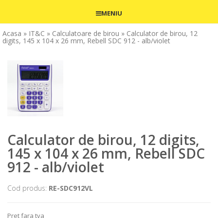
MENIU
Acasa
» IT&C
» Calculatoare de birou
» Calculator de birou, 12
digits, 145 x 104 x 26 mm, Rebell SDC 912 - alb/violet
Calculator de birou, 12 digits,
145 x 104 x 26 mm, Rebell SDC
912 - alb/violet
Cod produs:
RE-SDC912VL
Pret fara tva