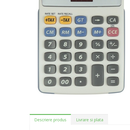
Descriere produs
Livrare si plata