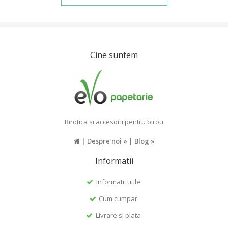
Cine suntem
Birotica si accesorii pentru birou
|
Despre noi »
|
Blog »
Informatii
Informatii utile
Cum cumpar
Livrare si plata