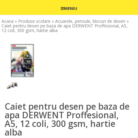
MENIU
Acasa
» Produse scolare
» Acuarele, pensule, blocuri de desen
»
Caiet pentru desen pe baza de apa DERWENT Proffesional, A5,
12 coli, 300 gsm, hartie alba
Caiet pentru desen pe baza de
apa DERWENT Proffesional,
A5, 12 coli, 300 gsm, hartie
alba