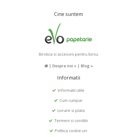
Cine suntem
Birotica si accesorii pentru birou
|
Despre noi »
|
Blog »
Informatii
Informatii utile
Cum cumpar
Livrare si plata
Termeni si conditii
Politica cookie-uri