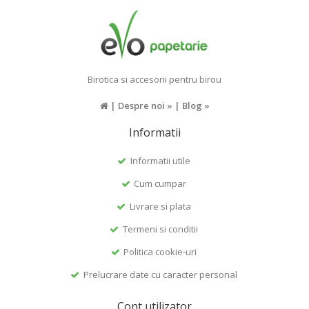
Birotica si accesorii pentru birou
|
Despre noi »
|
Blog »
Informatii
Informatii utile
Cum cumpar
Livrare si plata
Termeni si conditii
Politica cookie-uri
Prelucrare date cu caracter personal
Cont utilizator