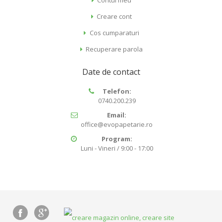
Creare cont
Cos cumparaturi
Recuperare parola
Date de contact
Telefon:
0740.200.239
Email:
office@evopapetarie.ro
Program:
Luni - Vineri / 9:00 - 17:00