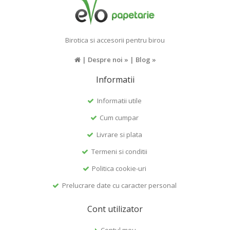
Birotica si accesorii pentru birou
|
Despre noi »
|
Blog »
Informatii
Informatii utile
Cum cumpar
Livrare si plata
Termeni si conditii
Politica cookie-uri
Prelucrare date cu caracter personal
Cont utilizator
Contul meu