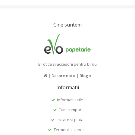
Cine suntem
Birotica si accesorii pentru birou
|
Despre noi »
|
Blog »
Informatii
Informatii utile
Cum cumpar
Livrare si plata
Termeni si conditii