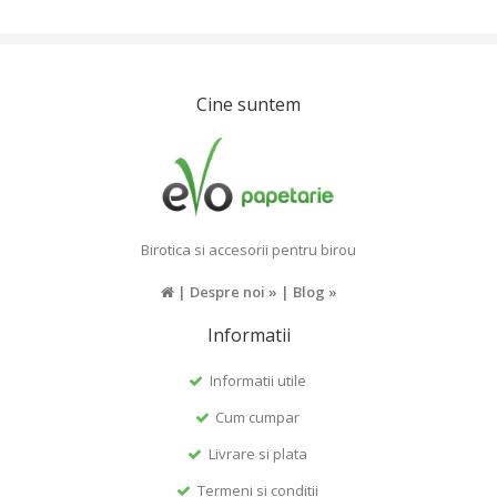
Cine suntem
Birotica si accesorii pentru birou
|
Despre noi »
|
Blog »
Informatii
Informatii utile
Cum cumpar
Livrare si plata
Termeni si conditii