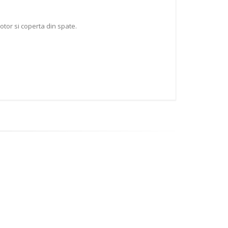
tor si coperta din spate.