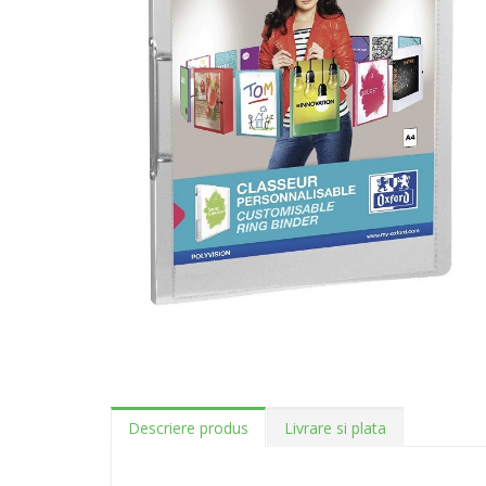
Descriere produs
Livrare si plata