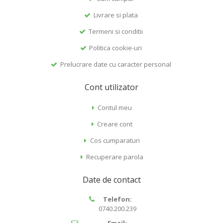
Livrare si plata
Termeni si conditii
Politica cookie-uri
Prelucrare date cu caracter personal
Cont utilizator
Contul meu
Creare cont
Cos cumparaturi
Recuperare parola
Date de contact
Telefon:
0740.200.239