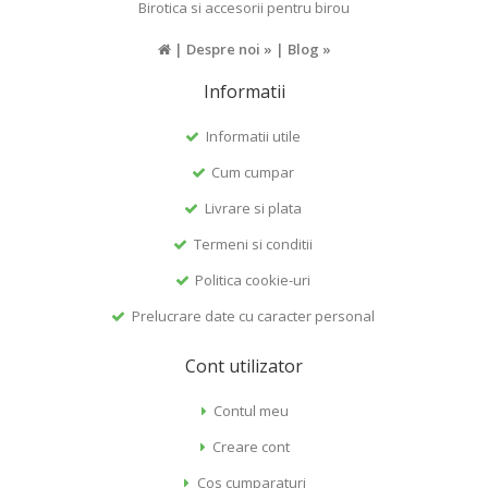
Birotica si accesorii pentru birou
|
Despre noi »
|
Blog »
Informatii
Informatii utile
Cum cumpar
Livrare si plata
Termeni si conditii
Politica cookie-uri
Prelucrare date cu caracter personal
Cont utilizator
Contul meu
Creare cont
Cos cumparaturi