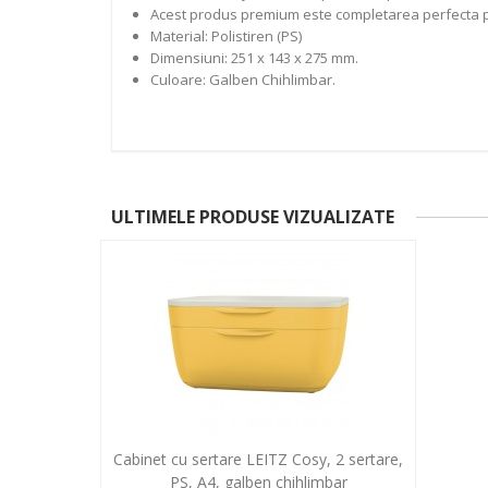
Acest produs premium este completarea perfecta pen
Material: Polistiren (PS)
Dimensiuni: 251 x 143 x 275 mm.
Culoare: Galben Chihlimbar.
ULTIMELE PRODUSE VIZUALIZATE
Cabinet cu sertare LEITZ Cosy, 2 sertare,
PS, A4, galben chihlimbar