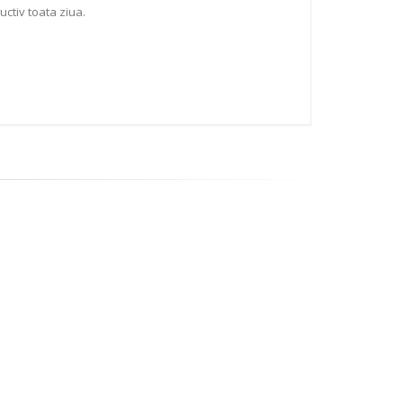
ctiv toata ziua.