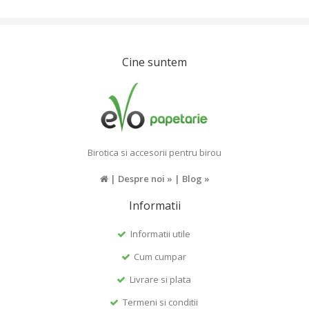
Cine suntem
Birotica si accesorii pentru birou
|
Despre noi »
|
Blog »
Informatii
Informatii utile
Cum cumpar
Livrare si plata
Termeni si conditii