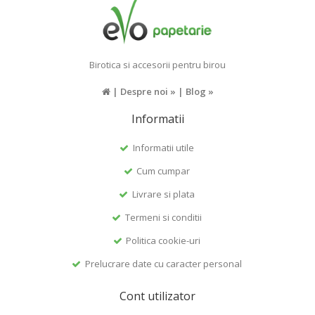
Birotica si accesorii pentru birou
|
Despre noi »
|
Blog »
Informatii
Informatii utile
Cum cumpar
Livrare si plata
Termeni si conditii
Politica cookie-uri
Prelucrare date cu caracter personal
Cont utilizator