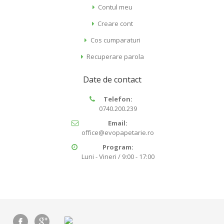
Contul meu
Creare cont
Cos cumparaturi
Recuperare parola
Date de contact
Telefon:
0740.200.239
Email:
office@evopapetarie.ro
Program:
Luni - Vineri / 9:00 - 17:00